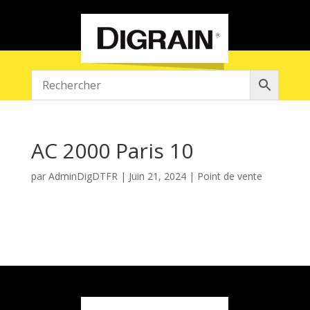
AC 2000 Paris 10
par
AdminDigDTFR
|
Juin 21, 2024
|
Point de vente