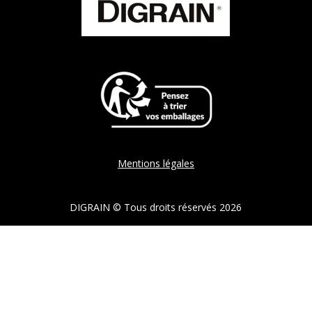
Mentions légales
DIGRAIN © Tous droits réservés 2026