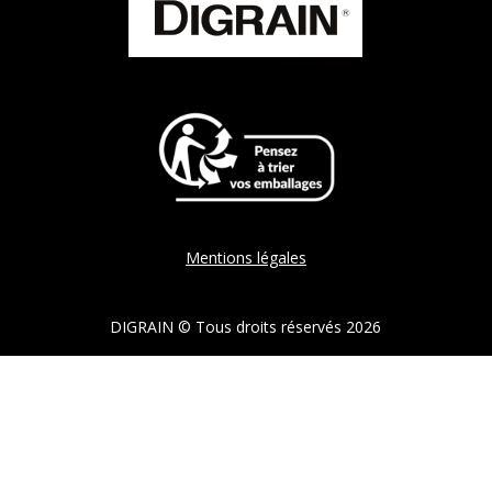
Mentions légales
DIGRAIN © Tous droits réservés 2026