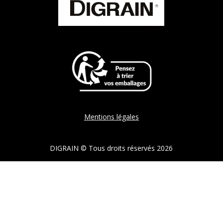
Mentions légales
DIGRAIN © Tous droits réservés 2026