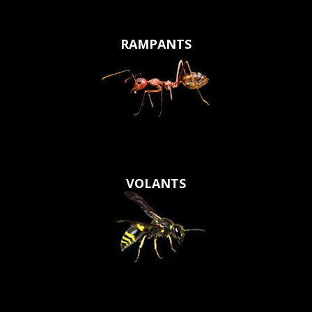
RAMPANTS
VOLANTS