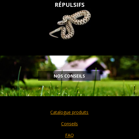
RÉPULSIFS
NOS CONSEILS
Catalogue produits
Conseils
FAQ