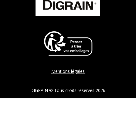
Mentions légales
DIGRAIN © Tous droits réservés 2026