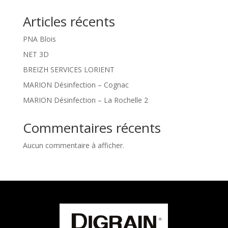
Articles récents
PNA Blois
NET 3D
BREIZH SERVICES LORIENT
MARION Désinfection – Cognac
MARION Désinfection – La Rochelle 2
Commentaires récents
Aucun commentaire à afficher.