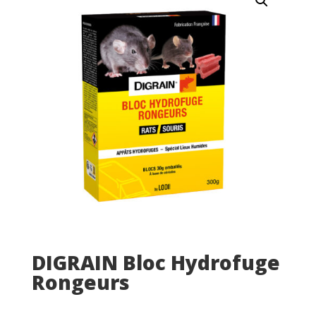
DIGRAIN Bloc Hydrofuge
Rongeurs