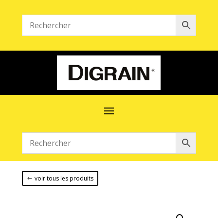
voir tous les produits