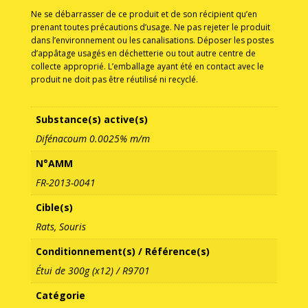
Ne se débarrasser de ce produit et de son récipient qu’en
prenant toutes précautions d’usage. Ne pas rejeter le produit
dans l’environnement ou les canalisations. Déposer les postes
d’appâtage usagés en déchetterie ou tout autre centre de
collecte approprié. L’emballage ayant été en contact avec le
produit ne doit pas être réutilisé ni recyclé.
Substance(s) active(s)
Difénacoum 0.0025% m/m
N°AMM
FR-2013-0041
Cible(s)
Rats, Souris
Conditionnement(s) / Référence(s)
Étui de 300g (x12) / R9701
Catégorie