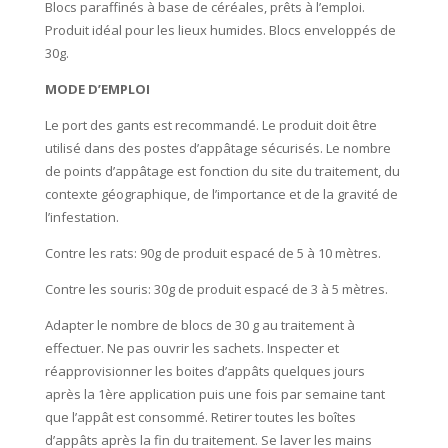
Blocs paraffinés à base de céréales, prêts à l’emploi.
Produit idéal pour les lieux humides. Blocs enveloppés de
30g.
MODE D’EMPLOI
Le port des gants est recommandé. Le produit doit être
utilisé dans des postes d’appâtage sécurisés. Le nombre
de points d’appâtage est fonction du site du traitement, du
contexte géographique, de l’importance et de la gravité de
l’infestation.
Contre les rats: 90g de produit espacé de 5 à 10 mètres.
Contre les souris: 30g de produit espacé de 3 à 5 mètres.
Adapter le nombre de blocs de 30 g au traitement à
effectuer. Ne pas ouvrir les sachets. Inspecter et
réapprovisionner les boites d’appâts quelques jours
après la 1ère application puis une fois par semaine tant
que l’appât est consommé. Retirer toutes les boîtes
d’appâts après la fin du traitement. Se laver les mains