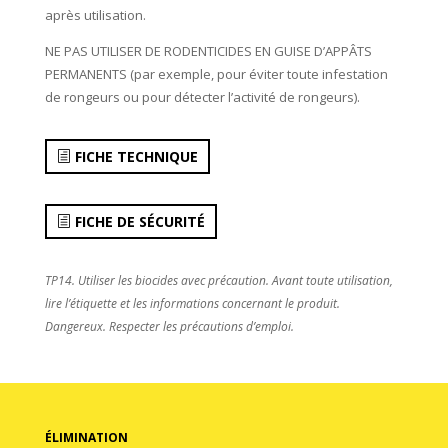
après utilisation.
NE PAS UTILISER DE RODENTICIDES EN GUISE D’APPÂTS
PERMANENTS (par exemple, pour éviter toute infestation
de rongeurs ou pour détecter l’activité de rongeurs).
FICHE TECHNIQUE
FICHE DE SÉCURITÉ
TP14. Utiliser les biocides avec précaution. Avant toute utilisation,
lire l’étiquette et les informations concernant le produit.
Dangereux. Respecter les précautions d’emploi.
ÉLIMINATION